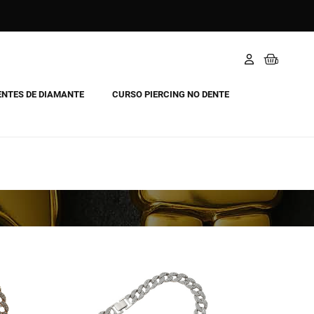
ENTES DE DIAMANTE
CURSO PIERCING NO DENTE
Novo