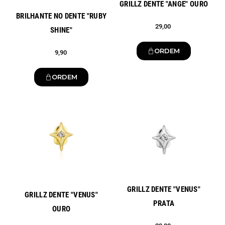
GRILLZ DENTE "ANGE" OURO
BRILHANTE NO DENTE "RUBY
29,00
SHINE"
ORDEM
9,90
ORDEM
Novo
Novo
GRILLZ DENTE "VENUS"
GRILLZ DENTE "VENUS"
PRATA
OURO