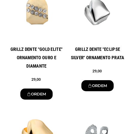
GRILLZ DENTE "GOLD ELITE"
GRILLZ DENTE "ECLIPSE
ORNAMENTO OURO E
SILVER" ORNAMENTO PRATA
DIAMANTE
29,00
29,00
ORDEM
ORDEM
Novo
Novo