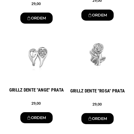
29,00
29,00
ORDEM
ORDEM
Novo
Novo
GRILLZ DENTE "ANGE" PRATA
GRILLZ DENTE "ROSA" PRATA
29,00
29,00
ORDEM
ORDEM