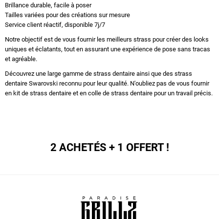
Brillance durable, facile à poser
Tailles variées pour des créations sur mesure
Service client réactif, disponible 7j/7
Notre objectif est de vous fournir les meilleurs strass pour créer des looks
uniques et éclatants, tout en assurant une expérience de pose sans tracas
et agréable.
Découvrez une large gamme de
strass dentaire
ainsi que des
strass
dentaire Swarovski
reconnu pour leur qualité. N'oubliez pas de vous fournir
en
kit de strass dentaire
et en
colle de strass dentaire
pour un travail précis.
2 ACHETÉS + 1 OFFERT !