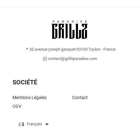
📍 32 avenue joseph gasquet 83100 Toulon - France
📨 contact@grillzparadise.com
SOCIÉTÉ
Mentions Légales
Contact
CGV
Français