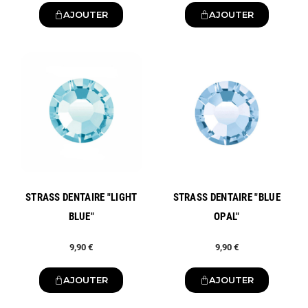
AJOUTER
AJOUTER
Nouveau
Nouveau
STRASS DENTAIRE "LIGHT
STRASS DENTAIRE "BLUE
BLUE"
OPAL"
9,90 €
9,90 €
AJOUTER
AJOUTER