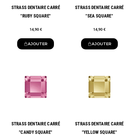
STRASS DENTAIRE CARRÉ
STRASS DENTAIRE CARRÉ
"RUBY SQUARE"
"SEA SQUARE"
14,90 €
14,90 €
AJOUTER
AJOUTER
Nouveau
Nouveau
STRASS DENTAIRE CARRÉ
STRASS DENTAIRE CARRÉ
"CANDY SQUARE"
"YELLOW SQUARE"