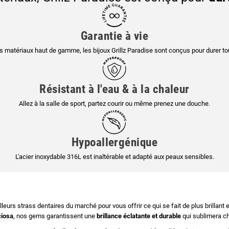
Garantie à vie
s matériaux haut de gamme, les bijoux Grillz Paradise sont conçus pour durer tou
Résistant à l'eau & à la chaleur
Allez à la salle de sport, partez courir ou même prenez une douche.
Hypoallergénique
L'acier inoxydable 316L est inaltérable et adapté aux peaux sensibles.
leurs strass dentaires du marché pour vous offrir ce qui se fait de plus brillant e
ciosa
, nos gems garantissent une
brillance éclatante et durable
qui sublimera ch