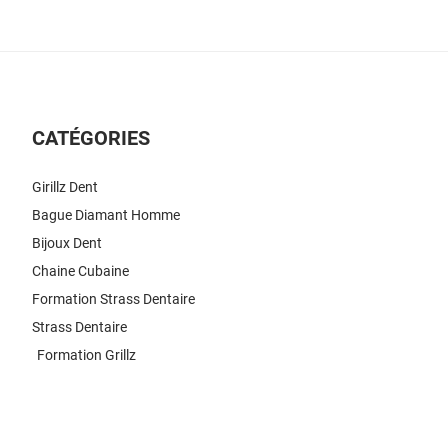
CATÉGORIES
Girillz Dent
Bague Diamant Homme
Bijoux Dent
Chaine Cubaine
Formation Strass Dentaire
Strass Dentaire
Formation Grillz