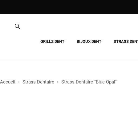
GRILLZ DENT
BIJOUX DENT
STRASS DEN
Accueil
Strass Dentaire
Strass Dentaire "Blue Opal"