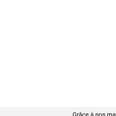
Grâce à nos mat