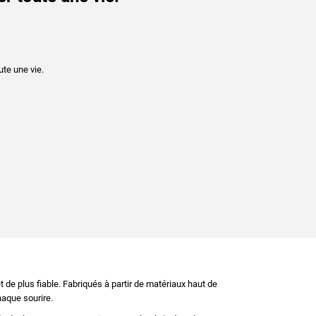
te une vie.
t de plus fiable. Fabriqués à partir de matériaux haut de
aque sourire.