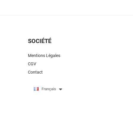
SOCIÉTÉ
Mentions Légales
CGV
Contact
Français