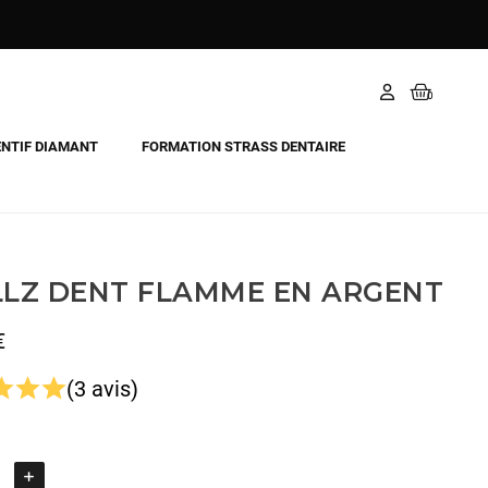
NTIF DIAMANT
FORMATION STRASS DENTAIRE
LLZ DENT FLAMME EN ARGENT
€
(3 avis)