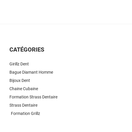
CATÉGORIES
Girillz Dent
Bague Diamant Homme
Bijoux Dent
Chaine Cubaine
Formation Strass Dentaire
Strass Dentaire
Formation Grillz