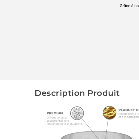
Grâce à no
Description Produit