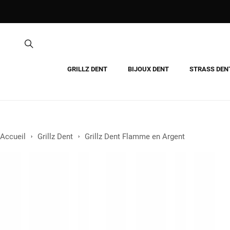
GRILLZ DENT
BIJOUX DENT
STRASS DEN
Accueil
Grillz Dent
Grillz Dent Flamme en Argent