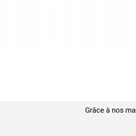
Grâce à nos mat