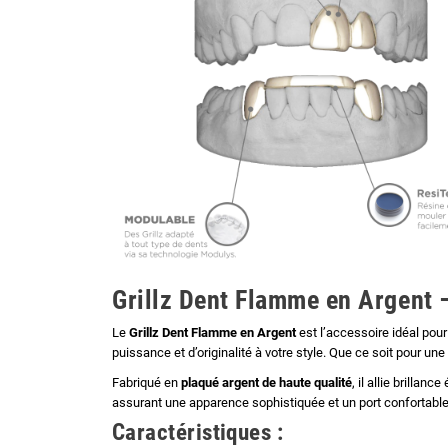
Grillz Dent Flamme en Argent –
Le
Grillz Dent Flamme en Argent
est l’accessoire idéal pou
puissance et d’originalité à votre style. Que ce soit pour un
Fabriqué en
plaqué argent de haute qualité
, il allie brilla
assurant une apparence sophistiquée et un port confortable
Caractéristiques :