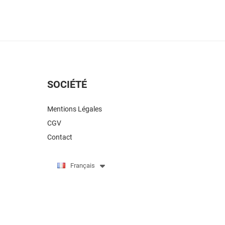
SOCIÉTÉ
Mentions Légales
CGV
Contact
Français