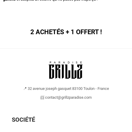
2 ACHETÉS + 1 OFFERT !
📍 32 avenue joseph gasquet 83100 Toulon - France
📨 contact@grillzparadise.com
SOCIÉTÉ