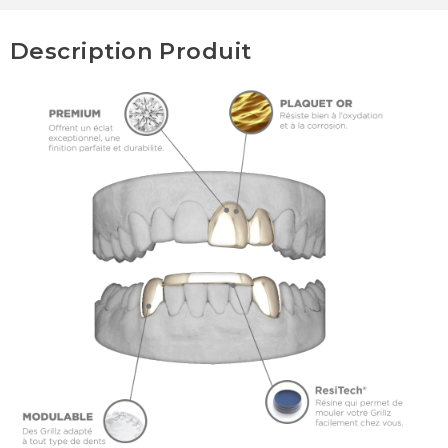
Description Produit