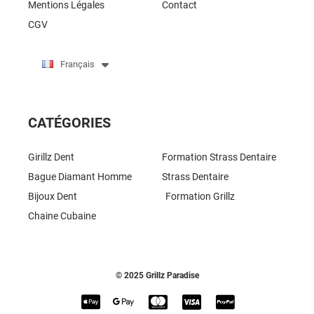
Mentions Légales
Contact
CGV
Français
CATÉGORIES
Girillz Dent
Formation Strass Dentaire
Bague Diamant Homme
Strass Dentaire
Bijoux Dent
Formation Grillz
Chaine Cubaine
© 2025 Grillz Paradise