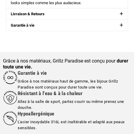
looks simples comme les plus audacieux.
Livraison & Retours
Garantie à vie
Grâce à nos matériaux, Grillz Paradise est conçu pour
durer
toute une vie.
Garantie à vie
Grâce à nos matériaux haut de gamme, les bijoux Grillz
Paradise sont conçus pour durer toute une vie.
Résistant à l'eau & à la chaleur
Allez à la salle de sport, partez courir ou même prenez une
douche.
Hypoallergénique
L'acier inoxydable 316L est inaltérable et adapté aux peaux
sensibles.