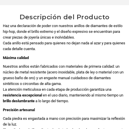
Descripción del Producto
Haz una declaración de poder con nuestros anillos de diamantes de estilo
hip-hop, donde el brillo extremo y el diseño expresivo se encuentran para
crear piezas de joyería únicas e inolvidables.
Cada anillo está pensado para quienes no dejan nada al azar y para quienes
cada detalle cuenta.
Máxima calidad
Nuestros anillos están fabricados con materiales de primera calidad: un
núcleo de metal resistente (acero inoxidable, plata de ley o material con un
grueso baño de oro) y un engaste manual cuidadoso de diamantes
sintéticos o circonitas de alta gama.
La atención meticulosa en cada etapa de producción garantiza una
resistencia excepcional
en el uso diario, manteniendo al mismo tiempo un
brillo deslumbrante
a lo largo del tiempo.
Precisión artesanal
Cada piedra es engastada a mano con precisión para maximizar la reflexión
de la luz.