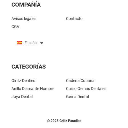
COMPAÑÍA
Avisos legales
Contacto
CGV
Español
CATEGORÍAS
Girillz Denties
Cadena Cubana
Anillo Diamante Hombre
Curso Gemas Dentales
Joya Dental
Gema Dental
© 2025 Grillz Paradise