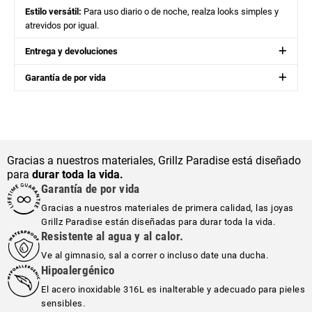
Estilo versátil:
Para uso diario o de noche, realza looks simples y
atrevidos por igual.
Entrega y devoluciones
Garantía de por vida
Gracias a nuestros materiales, Grillz Paradise está diseñado
para
durar toda la vida.
Garantía de por vida
Gracias a nuestros materiales de primera calidad, las joyas
Grillz Paradise están diseñadas para durar toda la vida.
Resistente al agua y al calor.
Ve al gimnasio, sal a correr o incluso date una ducha.
Hipoalergénico
El acero inoxidable 316L es inalterable y adecuado para pieles
sensibles.