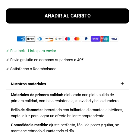
AÑADIR AL CARRITO
✔︎ En stock - Listo para enviar
✔︎ Envío gratuito en compras superiores a 40€
✔︎ Satisfecho o Reembolsado
Nuestros materiales
Materiales de primera calidad:
elaborado con plata pulida de
primera calidad, combina resistencia, suavidad y brillo duradero.
Brillo de diamante:
incrustado con brillantes diamantes sintéticos,
capta la luz para lograr un efecto brillante sorprendente.
Comodidad a medida:
ajuste perfecto, fácil de poner y quitar, se
mantiene cómodo durante todo el día.