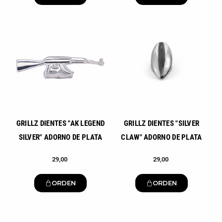
Nuevo
Nuevo
GRILLZ DIENTES "AK LEGEND
GRILLZ DIENTES "SILVER
SILVER" ADORNO DE PLATA
CLAW" ADORNO DE PLATA
29,00
29,00
ORDEN
ORDEN
Nuevo
Nuevo