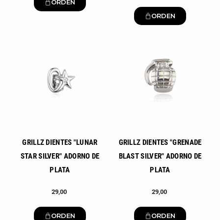
ORDEN
ORDEN
Nuevo
Nuevo
GRILLZ DIENTES "LUNAR
GRILLZ DIENTES "GRENADE
STAR SILVER" ADORNO DE
BLAST SILVER" ADORNO DE
PLATA
PLATA
29,00
29,00
ORDEN
ORDEN