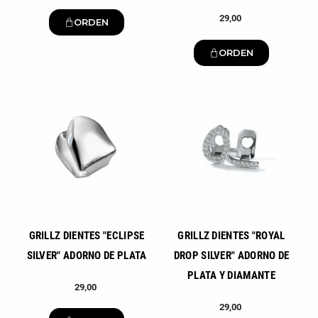
29,00
ORDEN
ORDEN
Nuevo
Nuevo
GRILLZ DIENTES "ECLIPSE
GRILLZ DIENTES "ROYAL
SILVER" ADORNO DE PLATA
DROP SILVER" ADORNO DE
PLATA Y DIAMANTE
29,00
29,00