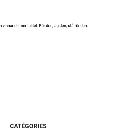
 vinnande mentalitet. Bär den, äg den, stå för den.
CATÉGORIES