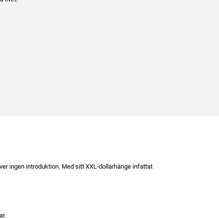
r ingen introduktion. Med sitt XXL-dollarhänge infattat
ar.