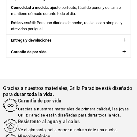
Comodidad a medida:
ajuste perfecto, fácil de poner y quitar, se
mantiene cómodo durante todo el día.
Estilo versátil:
Para uso diario o de noche, realza looks simples y
atrevidos por igual.
Entrega y devoluciones
Garantía de por vida
Gracias a nuestros materiales, Grillz Paradise está diseñado
para
durar toda la vida.
Garantía de por vida
Gracias a nuestros materiales de primera calidad, las joyas
Grillz Paradise están diseñadas para durar toda la vida.
Resistente al agua y al calor.
Ve al gimnasio, sal a correr o incluso date una ducha.
Hipoalergénico