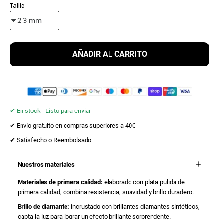
Taille
AÑADIR AL CARRITO
✔︎ En stock - Listo para enviar
✔︎ Envío gratuito en compras superiores a 40€
✔︎ Satisfecho o Reembolsado
Nuestros materiales
Materiales de primera calidad:
elaborado con plata pulida de
primera calidad, combina resistencia, suavidad y brillo duradero.
Brillo de diamante:
incrustado con brillantes diamantes sintéticos,
capta la luz para lograr un efecto brillante sorprendente.