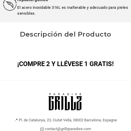
El acero inoxidable 316L es inalterable y adecuado para pieles
sensibles.
Descripción del Producto
¡COMPRE 2 Y LLÉVESE 1 GRATIS!
📍 Pl. de Catalunya, 23, Ciutat Vella, 08002 Barcelona, Espagne
📨 contact@grillzparadise.com