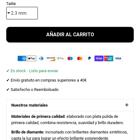
Taille
AÑADIR AL CARRITO
✔︎ En stock - Listo para enviar
✔︎ Envío gratuito en compras superiores a 40€
✔︎ Satisfecho o Reembolsado
Nuestros materiales
Materiales de primera calidad:
elaborado con plata pulida de
primera calidad, combina resistencia, suavidad y brillo duradero.
Brillo de diamante:
incrustado con brillantes diamantes sintéticos,
capta la luz para lograr un efecto brillante sorprendente.