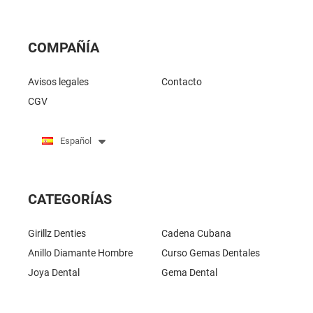
COMPAÑÍA
Avisos legales
Contacto
CGV
Español
CATEGORÍAS
Girillz Denties
Cadena Cubana
Anillo Diamante Hombre
Curso Gemas Dentales
Joya Dental
Gema Dental