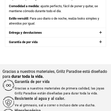
Comodidad a medida:
ajuste perfecto, fácil de poner y quitar, se
mantiene cómodo durante todo el día.
Estilo versátil:
Para uso diario o de noche, realza looks simples y
atrevidos por igual.
Entrega y devoluciones
Garantía de por vida
Gracias a nuestros materiales, Grillz Paradise está diseñado
para
durar toda la vida.
Garantía de por vida
Gracias a nuestros materiales de primera calidad, las joyas
Grillz Paradise están diseñadas para durar toda la vida.
Resistente al agua y al calor.
Ve al gimnasio, sal a correr o incluso date una ducha.
Hipoalergénico