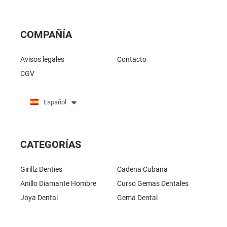
COMPAÑÍA
Avisos legales
Contacto
CGV
Español
CATEGORÍAS
Girillz Denties
Cadena Cubana
Anillo Diamante Hombre
Curso Gemas Dentales
Joya Dental
Gema Dental