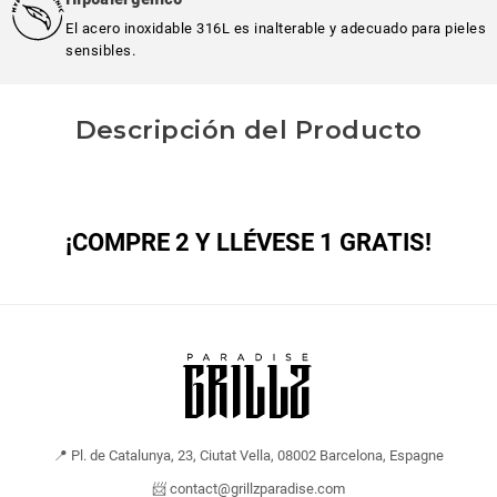
El acero inoxidable 316L es inalterable y adecuado para pieles
sensibles.
Descripción del Producto
¡COMPRE 2 Y LLÉVESE 1 GRATIS!
📍 Pl. de Catalunya, 23, Ciutat Vella, 08002 Barcelona, Espagne
📨 contact@grillzparadise.com