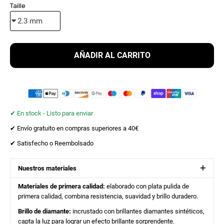
Taille
AÑADIR AL CARRITO
✔︎ En stock - Listo para enviar
✔︎ Envío gratuito en compras superiores a 40€
✔︎ Satisfecho o Reembolsado
Nuestros materiales
Materiales de primera calidad:
elaborado con plata pulida de
primera calidad, combina resistencia, suavidad y brillo duradero.
Brillo de diamante:
incrustado con brillantes diamantes sintéticos,
capta la luz para lograr un efecto brillante sorprendente.