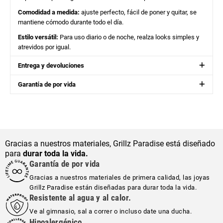
Comodidad a medida:
ajuste perfecto, fácil de poner y quitar, se
mantiene cómodo durante todo el día.
Estilo versátil:
Para uso diario o de noche, realza looks simples y
atrevidos por igual.
Entrega y devoluciones
Garantía de por vida
Gracias a nuestros materiales, Grillz Paradise está diseñado
para
durar toda la vida.
Garantía de por vida
Gracias a nuestros materiales de primera calidad, las joyas
Grillz Paradise están diseñadas para durar toda la vida.
Resistente al agua y al calor.
Ve al gimnasio, sal a correr o incluso date una ducha.
Hipoalergénico