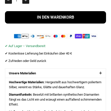
IN DEN WARENKORB
✔︎ Auf Lager – Versandbereit
✔︎ Kostenlose Lieferung bei Einkäufen über 40 €
✔︎ Zufrieden oder Geld zurück
Unsere Materialien
Hochwertige Materialien:
Hergestellt aus hochwertigem poliertem
Silber, vereint es Stärke, Glätte und dauerhaften Glanz.
Diamantfunkeln:
Besetzt mit brillanten synthetischen Diamanten
fängt es das Licht ein und erzeugt einen auffallend schimmernden
Effekt.