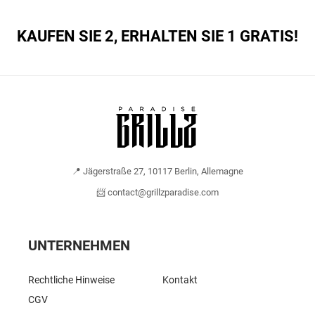
KAUFEN SIE 2, ERHALTEN SIE 1 GRATIS!
📍 Jägerstraße 27, 10117 Berlin, Allemagne
📨 contact@grillzparadise.com
UNTERNEHMEN
Rechtliche Hinweise
Kontakt
CGV