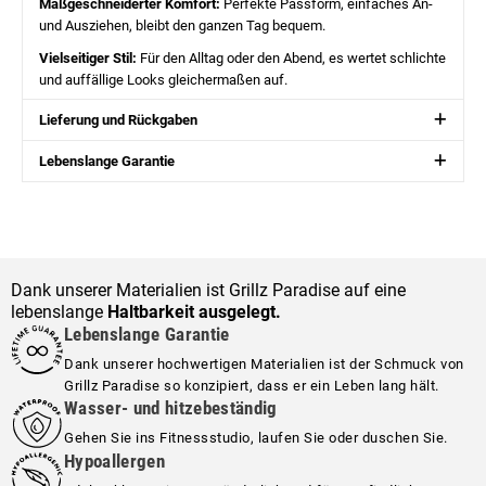
Maßgeschneiderter Komfort:
Perfekte Passform, einfaches An-
und Ausziehen, bleibt den ganzen Tag bequem.
Vielseitiger Stil:
Für den Alltag oder den Abend, es wertet schlichte
und auffällige Looks gleichermaßen auf.
Lieferung und Rückgaben
Lebenslange Garantie
Dank unserer Materialien ist Grillz Paradise auf eine
lebenslange
Haltbarkeit ausgelegt.
Lebenslange Garantie
Dank unserer hochwertigen Materialien ist der Schmuck von
Grillz Paradise so konzipiert, dass er ein Leben lang hält.
Wasser- und hitzebeständig
Gehen Sie ins Fitnessstudio, laufen Sie oder duschen Sie.
Hypoallergen