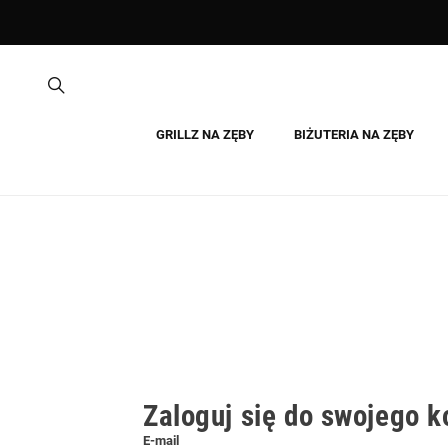
GRILLZ NA ZĘBY
BIŻUTERIA NA ZĘBY
Zaloguj się do swojego k
E-mail