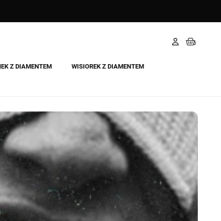
NEK Z DIAMENTEM
WISIOREK Z DIAMENTEM