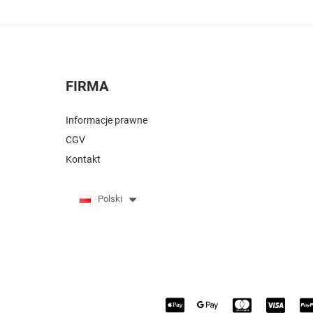
FIRMA
Informacje prawne
CGV
Kontakt
Polski