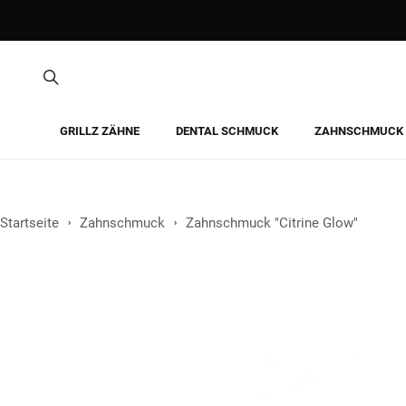
GRILLZ ZÄHNE
DENTAL SCHMUCK
ZAHNSCHMUCK
Startseite
Zahnschmuck
Zahnschmuck "Citrine Glow"