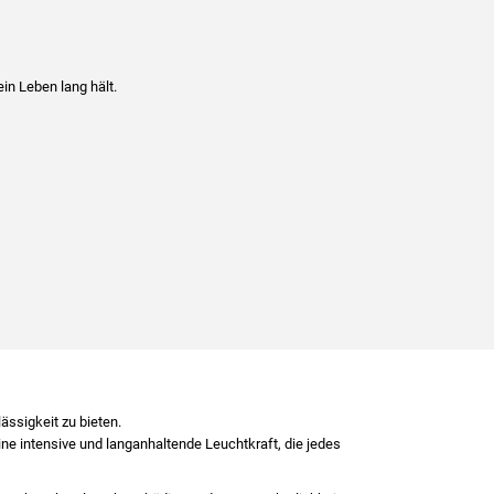
in Leben lang hält.
ssigkeit zu bieten.
ne intensive und langanhaltende Leuchtkraft, die jedes