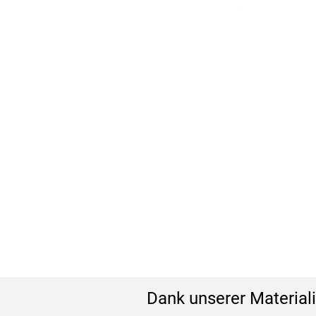
Dank unserer Materiali