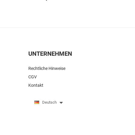
UNTERNEHMEN
Rechtliche Hinweise
CGV
Kontakt
Deutsch