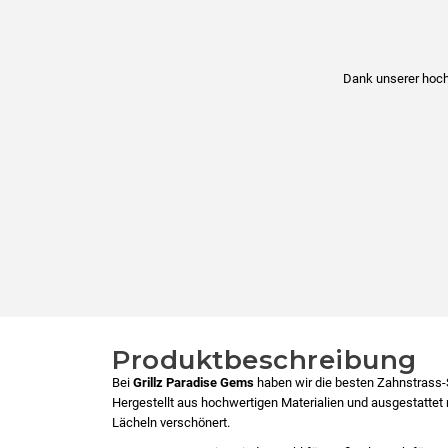
Dank unserer hochw
Produktbeschreibung
Bei
Grillz Paradise Gems
haben wir die besten Zahnstrass-S
Hergestellt aus hochwertigen Materialien und ausgestattet 
Lächeln verschönert.