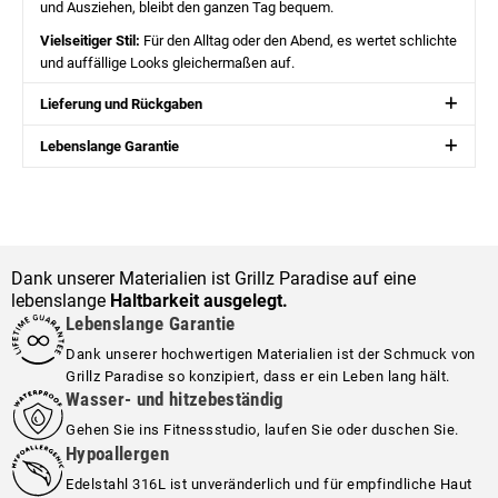
und Ausziehen, bleibt den ganzen Tag bequem.
Vielseitiger Stil:
Für den Alltag oder den Abend, es wertet schlichte
und auffällige Looks gleichermaßen auf.
Lieferung und Rückgaben
Lebenslange Garantie
Dank unserer Materialien ist Grillz Paradise auf eine
lebenslange
Haltbarkeit ausgelegt.
Lebenslange Garantie
Dank unserer hochwertigen Materialien ist der Schmuck von
Grillz Paradise so konzipiert, dass er ein Leben lang hält.
Wasser- und hitzebeständig
Gehen Sie ins Fitnessstudio, laufen Sie oder duschen Sie.
Hypoallergen
Edelstahl 316L ist unveränderlich und für empfindliche Haut