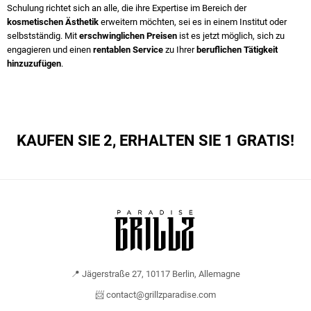
Schulung richtet sich an alle, die ihre Expertise im Bereich der
kosmetischen Ästhetik
erweitern möchten, sei es in einem Institut oder
selbstständig. Mit
erschwinglichen Preisen
ist es jetzt möglich, sich zu
engagieren und einen
rentablen Service
zu Ihrer
beruflichen Tätigkeit
hinzuzufügen
.
KAUFEN SIE 2, ERHALTEN SIE 1 GRATIS!
📍 Jägerstraße 27, 10117 Berlin, Allemagne
📨 contact@grillzparadise.com