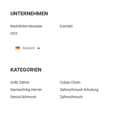
UNTERNEHMEN
Rechtliche Hinweise
Kontakt
CGV
Deutsch
KATEGORIEN
Grillz Zähne
Cuban Chain
Diamantring Herren
Zahnschmuck Schulung
Dental Schmuck
Zahnschmuck