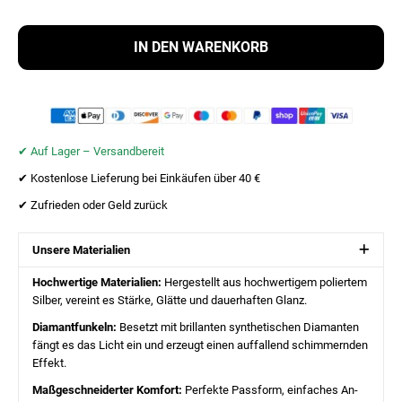
IN DEN WARENKORB
✔︎ Auf Lager – Versandbereit
✔︎ Kostenlose Lieferung bei Einkäufen über 40 €
✔︎ Zufrieden oder Geld zurück
Unsere Materialien
Hochwertige Materialien:
Hergestellt aus hochwertigem poliertem
Silber, vereint es Stärke, Glätte und dauerhaften Glanz.
Diamantfunkeln:
Besetzt mit brillanten synthetischen Diamanten
fängt es das Licht ein und erzeugt einen auffallend schimmernden
Effekt.
Maßgeschneiderter Komfort:
Perfekte Passform, einfaches An-